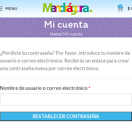
0
MENU
$
Mi cuenta
Home
Mi cuenta
¿Perdiste tu contraseña? Por favor, introduce tu nombre de
usuario o correo electrónico. Recibirás un enlace para crear
una contraseña nueva por correo electrónico.
Nombre de usuario o correo electrónico
*
RESTABLECER CONTRASEÑA