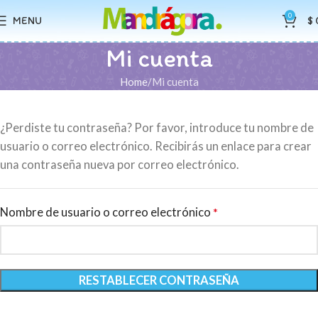
0
MENU
$
Mi cuenta
Home
Mi cuenta
¿Perdiste tu contraseña? Por favor, introduce tu nombre de
usuario o correo electrónico. Recibirás un enlace para crear
una contraseña nueva por correo electrónico.
Nombre de usuario o correo electrónico
*
RESTABLECER CONTRASEÑA