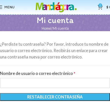
0
MENU
$
Mi cuenta
Home
Mi cuenta
¿Perdiste tu contraseña? Por favor, introduce tu nombre de
usuario o correo electrónico. Recibirás un enlace para crear
una contraseña nueva por correo electrónico.
Nombre de usuario o correo electrónico
*
RESTABLECER CONTRASEÑA