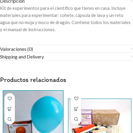
Descripción
Kit de experimentos para el científico que tienes en casa. Incluye
materiales para experimentar: cohete, cápsula de lava y un reto
agua que no moja y moco de dragón. Contiene todos los materiales
y el manual de instrucciones.
Valoraciones (0)
Shipping and Delivery
Productos relacionados